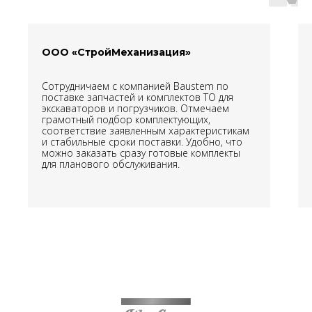
ООО «СтройМеханизация»
Сотрудничаем с компанией Baustem по
поставке запчастей и комплектов ТО для
экскаваторов и погрузчиков. Отмечаем
грамотный подбор комплектующих,
соответствие заявленным характеристикам
и стабильные сроки поставки. Удобно, что
можно заказать сразу готовые комплекты
для планового обслуживания.