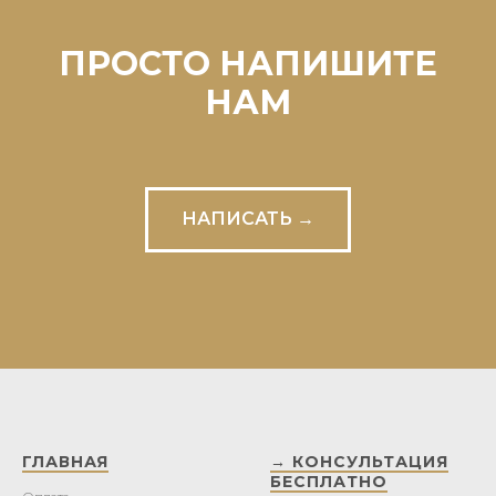
ПРОСТО НАПИШИТЕ
НАМ
НАПИСАТЬ →
ГЛАВНАЯ
→ КОНСУЛЬТАЦИЯ
БЕСПЛАТНО