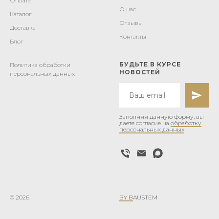
Оплата
О нас
Каталог
Отзывы
Доставка
Контакты
Блог
БУДЬТЕ В КУРСЕ
Политика обработки
НОВОСТЕЙ
персональных данных
Заполняя данную форму, вы
даете согласие на
обработку
персональных данных
© 2026
BY B
AUSTEM