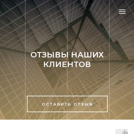
ОТЗЫВЫ НАШИХ
КЛИЕНТОВ
ОСТАВИТЬ ОТЗЫВ