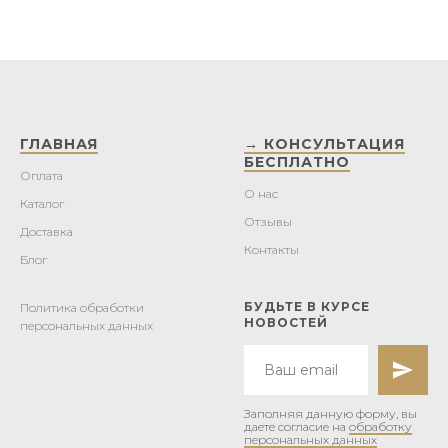
ГЛАВНАЯ
→ КОНСУЛЬТАЦИЯ
БЕСПЛАТНО
Оплата
О нас
Каталог
Отзывы
Доставка
Контакты
Блог
БУДЬТЕ В КУРСЕ
Политика обработки
НОВОСТЕЙ
персональных данных
Заполняя данную форму, вы
даете согласие на
обработку
персональных данных