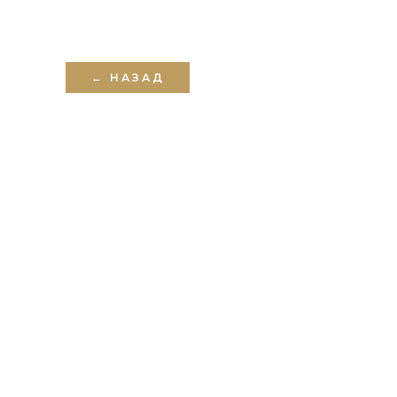
← НАЗАД