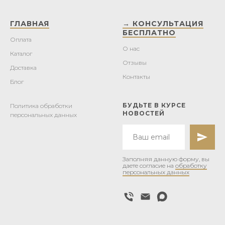
ГЛАВНАЯ
→ КОНСУЛЬТАЦИЯ
БЕСПЛАТНО
Оплата
О нас
Каталог
Отзывы
Доставка
Контакты
Блог
БУДЬТЕ В КУРСЕ
Политика обработки
НОВОСТЕЙ
персональных данных
Заполняя данную форму, вы
даете согласие на
обработку
персональных данных