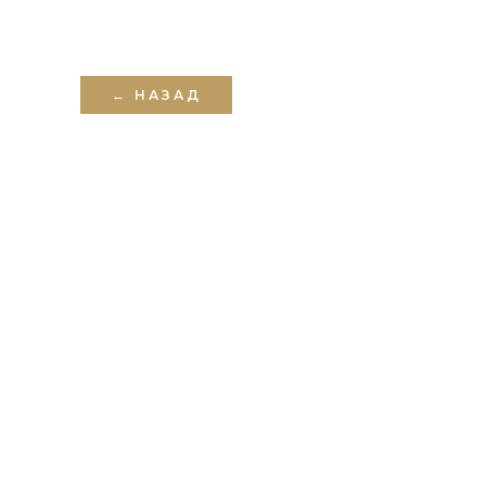
← НАЗАД