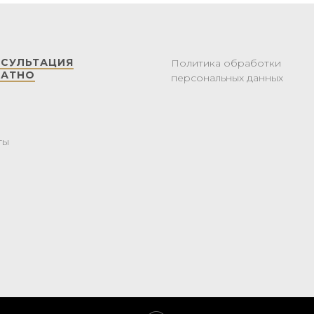
НСУЛЬТАЦИЯ
Политика обработки
ЛАТНО
персональных данных
ты