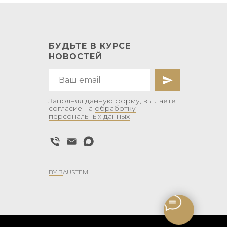
БУДЬТЕ В КУРСЕ
НОВОСТЕЙ
Заполняя данную форму, вы даете
согласие на
обработку
персональных данных
BY B
AUSTEM