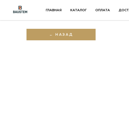
ГЛАВНАЯ
КАТАЛОГ
ОПЛАТА
ДОСТ
← НАЗАД