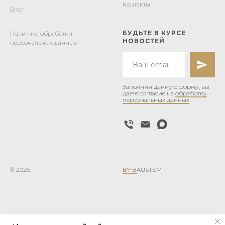
Контакты
Блог
БУДЬТЕ В КУРСЕ
Политика обработки
НОВОСТЕЙ
персональных данных
Заполняя данную форму, вы
даете согласие на
обработку
персональных данных
© 2026
BY B
AUSTEM