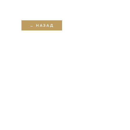
← НАЗАД