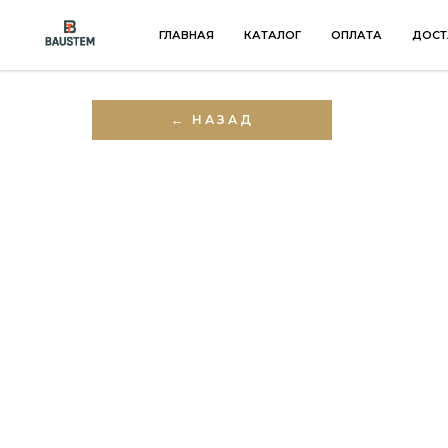
ГЛАВНАЯ
КАТАЛОГ
ОПЛАТА
ДОСТ
← НАЗАД