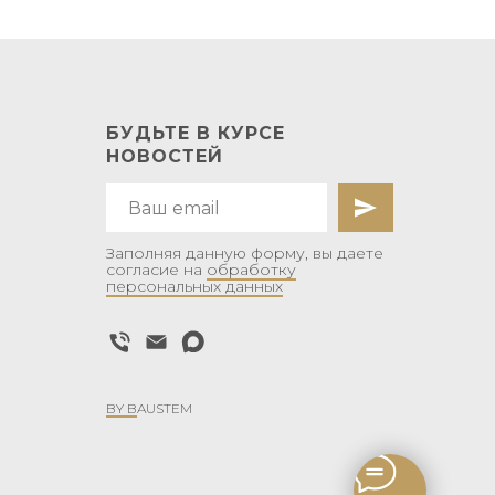
БУДЬТЕ В КУРСЕ
НОВОСТЕЙ
Заполняя данную форму, вы даете
согласие на
обработку
персональных данных
BY B
AUSTEM