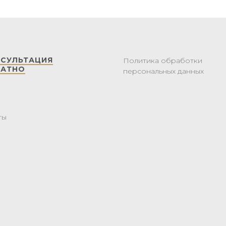
НСУЛЬТАЦИЯ
Политика обработки
ЛАТНО
персональных данных
ты