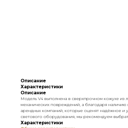
Описание
Характеристики
Описание
Модель V4 выполнена в сверхпрочном кожухе из 
механических повреждений, а благодаря наличию 
арендных компаний, которые оценят надёжное и у
светового оборудования, мы рекомендуем выбрать
Характеристики