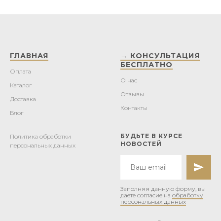
ГЛАВНАЯ
→ КОНСУЛЬТАЦИЯ
БЕСПЛАТНО
Оплата
О нас
Каталог
Отзывы
Доставка
Контакты
Блог
БУДЬТЕ В КУРСЕ
Политика обработки
НОВОСТЕЙ
персональных данных
Заполняя данную форму, вы
даете согласие на
обработку
персональных данных