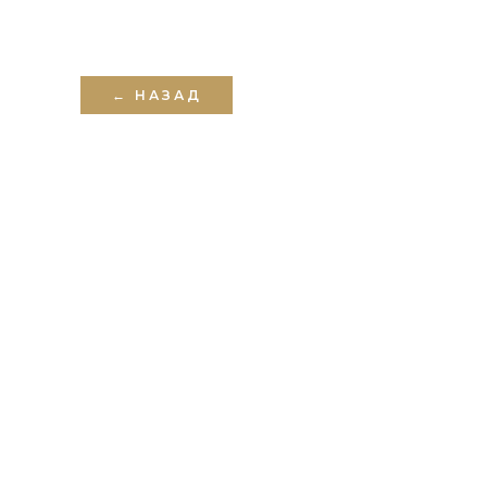
← НАЗАД