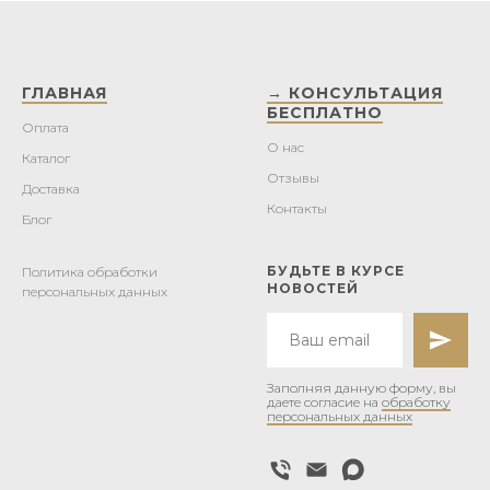
ГЛАВНАЯ
→ КОНСУЛЬТАЦИЯ
БЕСПЛАТНО
Оплата
О нас
Каталог
Отзывы
Доставка
Контакты
Блог
БУДЬТЕ В КУРСЕ
Политика обработки
НОВОСТЕЙ
персональных данных
Заполняя данную форму, вы
даете согласие на
обработку
персональных данных