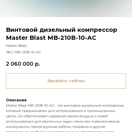
Винтовой дизельный компрессор
Master Blast MB-210B-10-АС
Master Blast
SKU:
MB-210B-10-АС
2 060 000
р.
Заказать сейчас
Описание
Master Blast MB-210B-10-АС - это винтовой дизельный компрессор,
который предназначен для использования в промышленных
целях. Он обеспечивает надежное сжатие воздуха и может
использоваться для различных задач, таких как пневматические
инструменты, пескоструйные работы, покраска и другие
приложения, требующие сжатого воздуха. Компрессор имеет