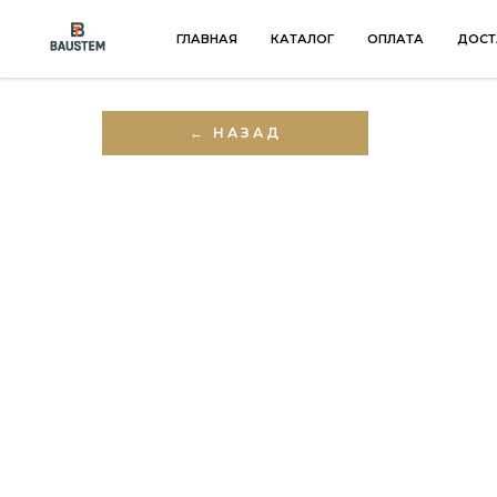
ГЛАВНАЯ
КАТАЛОГ
ОПЛАТА
ДОСТ
← НАЗАД