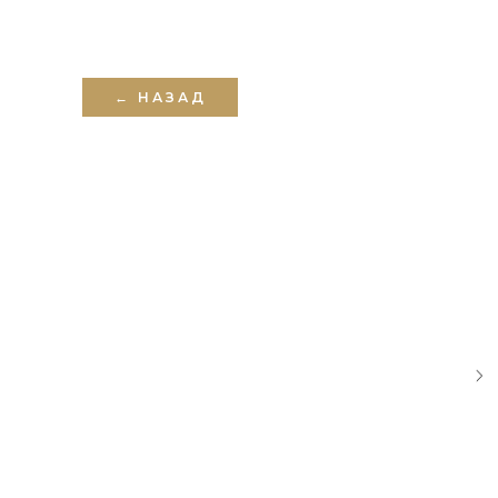
← НАЗАД