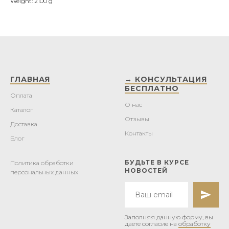
Weight: 2100 g
ГЛАВНАЯ
→ КОНСУЛЬТАЦИЯ
БЕСПЛАТНО
Оплата
О нас
Каталог
Отзывы
Доставка
Контакты
Блог
БУДЬТЕ В КУРСЕ
Политика обработки
НОВОСТЕЙ
персональных данных
Заполняя данную форму, вы
даете согласие на
обработку