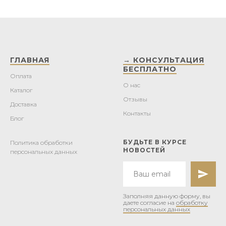
ГЛАВНАЯ
→ КОНСУЛЬТАЦИЯ
БЕСПЛАТНО
Оплата
О нас
Каталог
Отзывы
Доставка
Контакты
Блог
БУДЬТЕ В КУРСЕ
Политика обработки
НОВОСТЕЙ
персональных данных
Заполняя данную форму, вы
даете согласие на
обработку
персональных данных