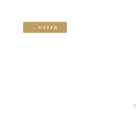
← НАЗАД