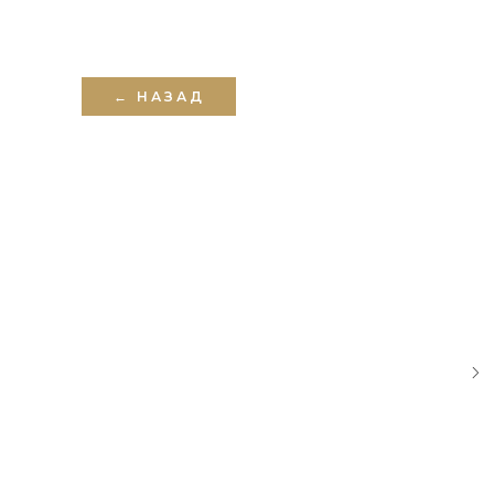
← НАЗАД