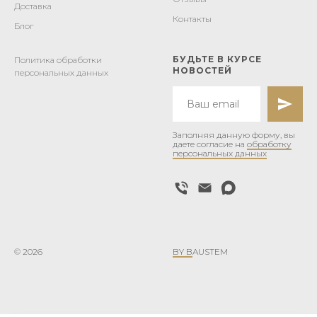
Доставка
Контакты
Блог
БУДЬТЕ В КУРСЕ
Политика обработки
НОВОСТЕЙ
персональных данных
Заполняя данную форму, вы
даете согласие на
обработку
персональных данных
© 2026
BY B
AUSTEM