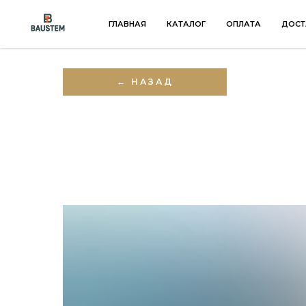
ГЛАВНАЯ
КАТАЛОГ
ОПЛАТА
ДОСТ
← НАЗАД