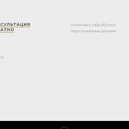
НСУЛЬТАЦИЯ
Политика обработки
ЛАТНО
персональных данных
ты