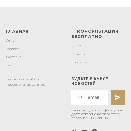
ГЛАВНАЯ
→ КОНСУЛЬТАЦИЯ
БЕСПЛАТНО
Оплата
О нас
Каталог
Отзывы
Доставка
Контакты
Блог
БУДЬТЕ В КУРСЕ
Политика обработки
НОВОСТЕЙ
персональных данных
Заполняя данную форму, вы
даете согласие на
обработку
персональных данных