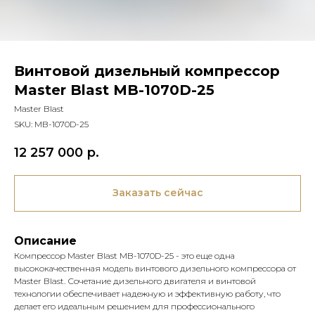
Винтовой дизельный компрессор
Master Blast MB-1070D-25
Master Blast
SKU:
MB-1070D-25
12 257 000
р.
Заказать сейчас
Описание
Компрессор Master Blast MB-1070D-25 - это еще одна
высококачественная модель винтового дизельного компрессора от
Master Blast. Сочетание дизельного двигателя и винтовой
технологии обеспечивает надежную и эффективную работу, что
делает его идеальным решением для профессионального