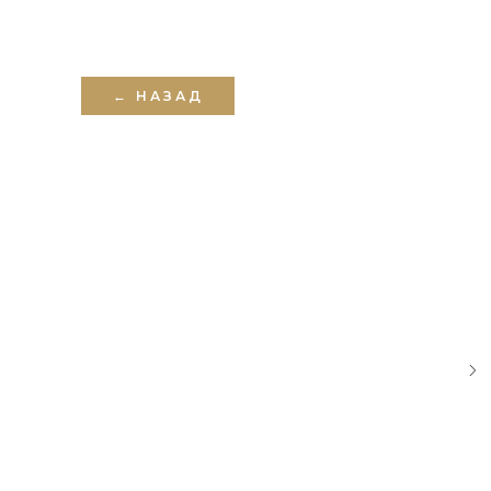
← НАЗАД