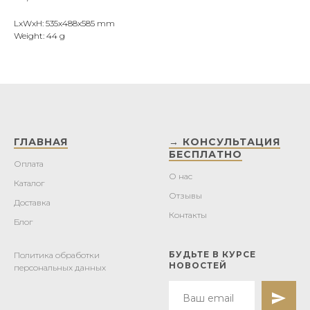
LxWxH: 535x488x585 mm
Weight: 44 g
ГЛАВНАЯ
→ КОНСУЛЬТАЦИЯ
БЕСПЛАТНО
Оплата
О нас
Каталог
Отзывы
Доставка
Контакты
Блог
БУДЬТЕ В КУРСЕ
Политика обработки
НОВОСТЕЙ
персональных данных