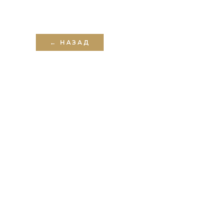
← НАЗАД