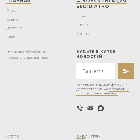
ГЛАВНАЯ
→ КОНСУЛЬТАЦИЯ
БЕСПЛАТНО
Оплата
О нас
Каталог
Отзывы
Доставка
Контакты
Блог
БУДЬТЕ В КУРСЕ
Политика обработки
НОВОСТЕЙ
персональных данных
Заполняя данную форму, вы
даете согласие на
обработку
персональных данных
© 2026
BY B
AUSTEM