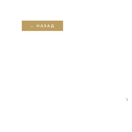
← НАЗАД