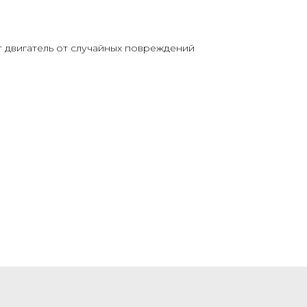
 двигатель от случайных повреждений