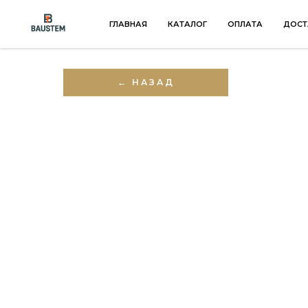
ГЛАВНАЯ
КАТАЛОГ
ОПЛАТА
ДОСТ
← НАЗАД