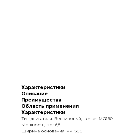
Характеристики
Описание
Преимущества
Область применения
Характеристики
Тип двигателя: Бензиновый, Loncin MG160
Мощность, л.с.: 6,5
Ширина основания, мм: 500