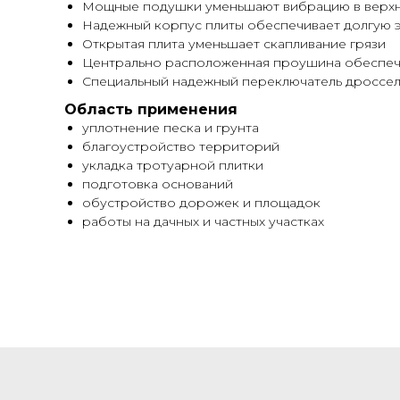
Мощные подушки уменьшают вибрацию в верхн
Надежный корпус плиты обеспечивает долгую 
Открытая плита уменьшает скапливание грязи
Центрально расположенная проушина обеспечив
Специальный надежный переключатель дросселя
Область применения
уплотнение песка и грунта
благоустройство территорий
укладка тротуарной плитки
подготовка оснований
обустройство дорожек и площадок
работы на дачных и частных участках