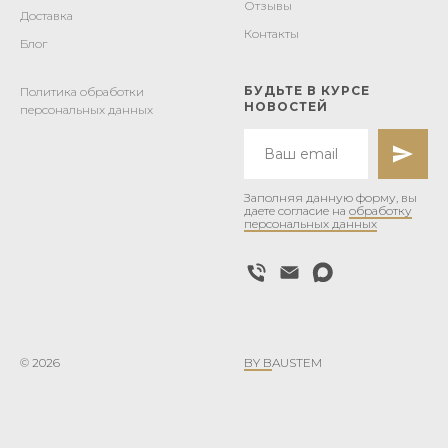
Отзывы
Доставка
Контакты
Блог
БУДЬТЕ В КУРСЕ
Политика обработки
НОВОСТЕЙ
персональных данных
Заполняя данную форму, вы
даете согласие на
обработку
персональных данных
© 2026
BY B
AUSTEM