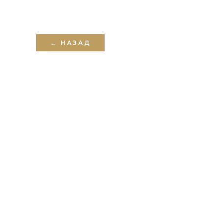
← НАЗАД