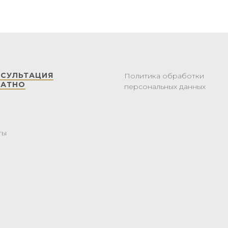
НСУЛЬТАЦИЯ
Политика обработки
ЛАТНО
персональных данных
ты