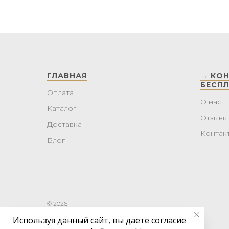
ГЛАВНАЯ
→ КО
БЕСП
Оплата
О нас
Каталог
Отзывы
Доставка
Контак
Блог
© 2026
Используя данный сайт, вы даете согласие