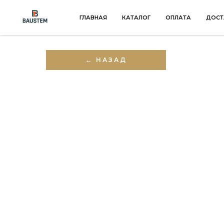
ГЛАВНАЯ
КАТАЛОГ
ОПЛАТА
ДОСТ
← НАЗАД