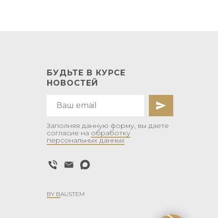
БУДЬТЕ В КУРСЕ
НОВОСТЕЙ
Заполняя данную форму, вы даете
согласие на
обработку
персональных данных
BY B
AUSTEM