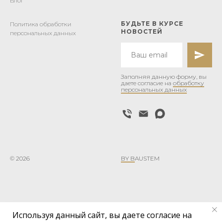
Блог
БУДЬТЕ В КУРСЕ
Политика обработки
НОВОСТЕЙ
персональных данных
Заполняя данную форму, вы
даете согласие на
обработку
персональных данных
© 2026
BY B
AUSTEM
Используя данный сайт, вы даете согласие на