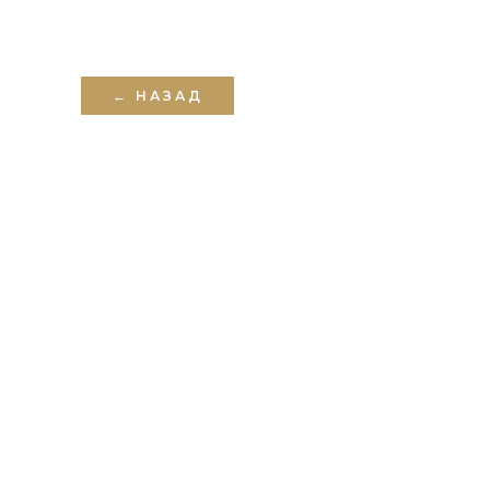
← НАЗАД